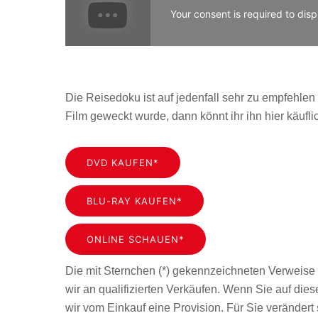
Your consent is required to disp
Die Reisedoku ist auf jedenfall sehr zu empfehlen u
Film geweckt wurde, dann könnt ihr ihn hier käufl
DVD KAUFEN*
BLU-RAY KAUFEN*
ONLINE SCHAUEN*
Die mit Sternchen (*) gekennzeichneten Verweise 
wir an qualifizierten Verkäufen. Wenn Sie auf dies
wir vom Einkauf eine Provision. Für Sie verändert s