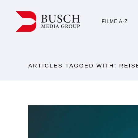
FILME A-Z
ARTICLES TAGGED WITH: REI