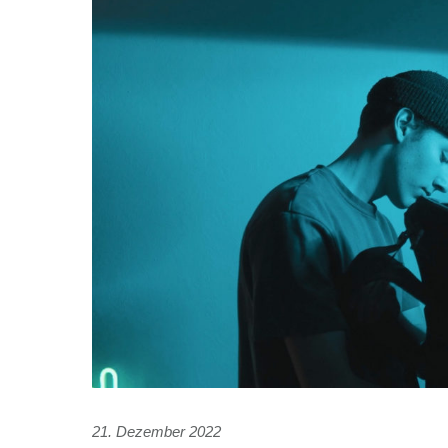
21. Dezember 2022