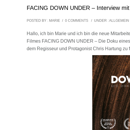
FACING DOWN UNDER – Interview mit 
POSTED BY : MARIE
/
0 COMMENTS
/
UNDER :
ALLGEMEIN
Hallo, ich bin Marie und ich bin die neue Mitarb
Filmes FACING DOWN UNDER – Die Doku eines Back
dem Regisseur und Protagonist Chris Hartung zu 