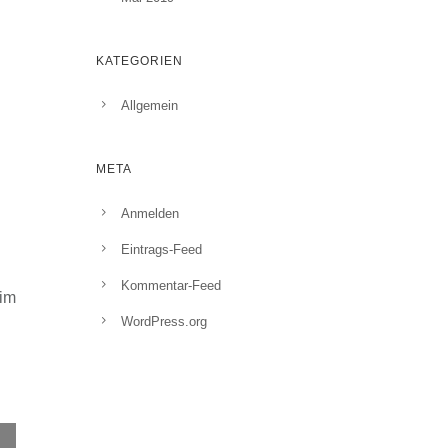
KATEGORIEN
Allgemein
META
Anmelden
Eintrags-Feed
Kommentar-Feed
 im
WordPress.org