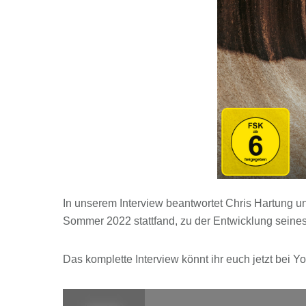
In unserem Interview beantwortet Chris Hartung u
Sommer 2022 stattfand, zu der Entwicklung seines
Das komplette Interview könnt ihr euch jetzt bei