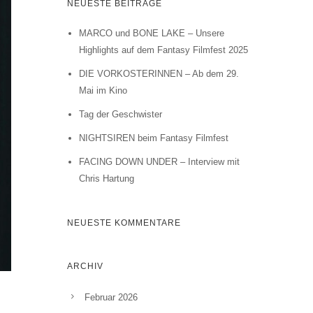
NEUESTE BEITRÄGE
MARCO und BONE LAKE – Unsere
Highlights auf dem Fantasy Filmfest 2025
DIE VORKOSTERINNEN – Ab dem 29.
Mai im Kino
Tag der Geschwister
NIGHTSIREN beim Fantasy Filmfest
FACING DOWN UNDER – Interview mit
Chris Hartung
NEUESTE KOMMENTARE
ARCHIV
Februar 2026