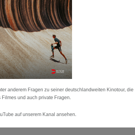
nter anderem Fragen zu seiner deutschlandweiten Kinotour, die
 Filmes und auch private Fragen.
 YouTube auf unserem Kanal ansehen.