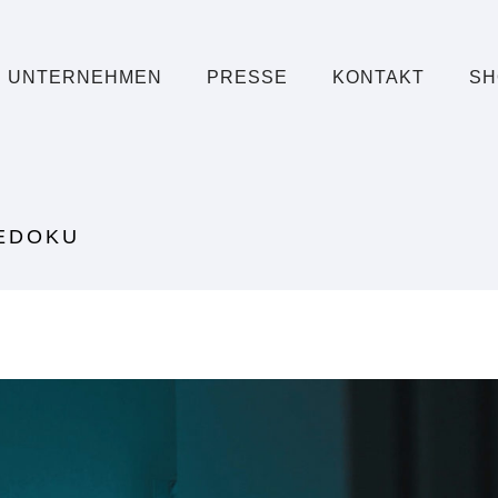
UNTERNEHMEN
PRESSE
KONTAKT
SH
SEDOKU