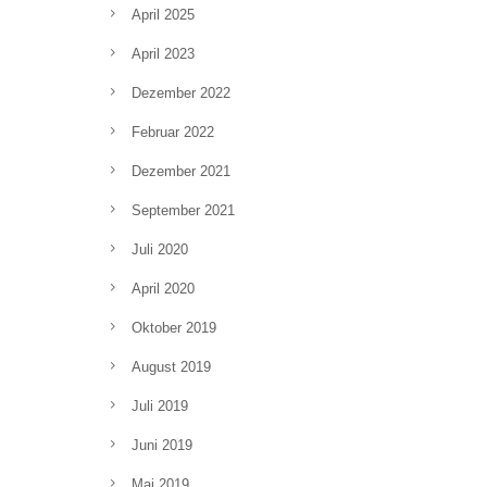
April 2025
April 2023
Dezember 2022
Februar 2022
Dezember 2021
September 2021
Juli 2020
April 2020
Oktober 2019
August 2019
Juli 2019
Juni 2019
Mai 2019