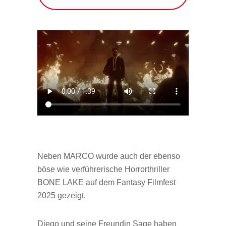
Neben MARCO wurde auch der ebenso
böse wie verführerische Horrorthriller
BONE LAKE auf dem Fantasy Filmfest
2025 gezeigt.
Diego und seine Freundin Sage haben