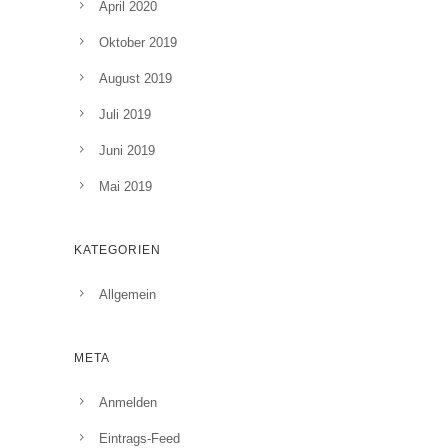
April 2020
Oktober 2019
August 2019
Juli 2019
Juni 2019
Mai 2019
KATEGORIEN
Allgemein
META
Anmelden
Eintrags-Feed