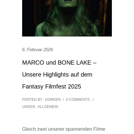
6. Februar 2026
MARCO und BONE LAKE –
Unsere Highlights auf dem
Fantasy Filmfest 2025
POSTED BY : DOREEN
/
0 COMMENTS
/
UNDER :
ALLGEMEIN
Gleich zwei unserer spannenden Filme