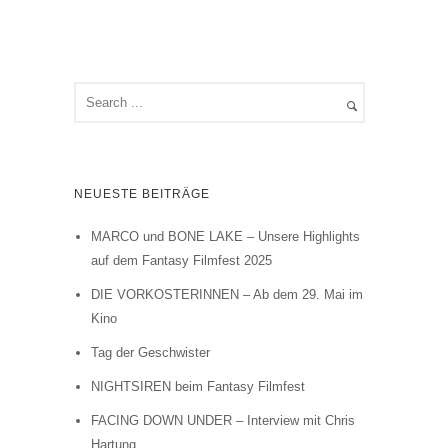
NEUESTE BEITRÄGE
MARCO und BONE LAKE – Unsere Highlights
auf dem Fantasy Filmfest 2025
DIE VORKOSTERINNEN – Ab dem 29. Mai im
Kino
Tag der Geschwister
NIGHTSIREN beim Fantasy Filmfest
FACING DOWN UNDER – Interview mit Chris
Hartung