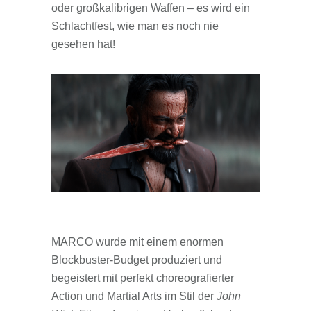
oder großkalibrigen Waffen – es wird ein
Schlachtfest, wie man es noch nie
gesehen hat!
MARCO wurde mit einem enormen
Blockbuster-Budget produziert und
begeistert mit perfekt choreografierter
Action und Martial Arts im Stil der
John