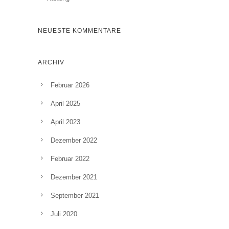
NEUESTE KOMMENTARE
ARCHIV
Februar 2026
April 2025
April 2023
Dezember 2022
Februar 2022
Dezember 2021
September 2021
Juli 2020