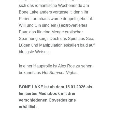
sich das romantische Wochenende am
Bone Lake anders vorgestellt, denn ihr
Ferientraumhaus wurde doppelt gebucht:
Will und Cin sind ein (s)extrovertiertes
Paar, das für eine Menge erotischer
Spannung sorgt. Doch das Spiel aus Sex,
Lügen und Manipulation eskaliert bald auf
blutigste Weise…
In einer Hauptrolle ist Alex Roe zu sehen,
bekannt aus
Hot Summer Nights.
BONE LAKE ist ab dem 15.01.2026 als
limitiertes Mediabook mit drei
verschiedenen Coverdesigns
erhältlich.