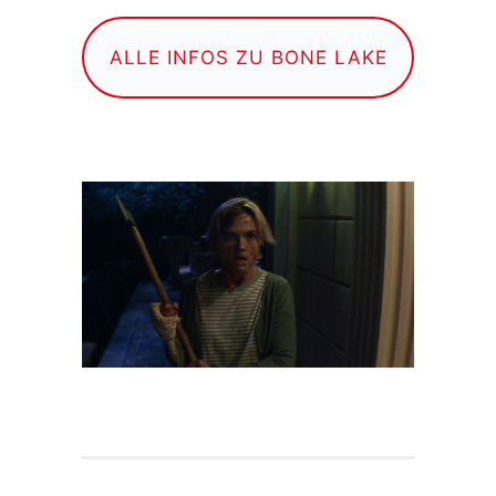
ALLE INFOS ZU BONE LAKE