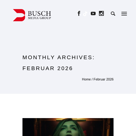
MONTHLY ARCHIVES:
FEBRUAR 2026
Home
/ Februar 2026