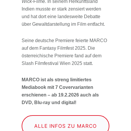
Wick
-Filme. In seinem Herkunftsland
Indien musste er stark zensiert werden
und hat dort eine landesweite Debatte
über Gewaltdarstellung im Film entfacht.
Seine deutsche Premiere feierte MARCO
auf dem Fantasy Filmfest 2025. Die
österreichische Premiere fand auf dem
Slash Filmfestival Wien 2025 statt.
MARCO ist als streng limitiertes
Mediabook mit 7 Covervarianten
erschienen – ab 19.2.2026 auch als
DVD, Blu-ray und digital!
ALLE INFOS ZU MARCO