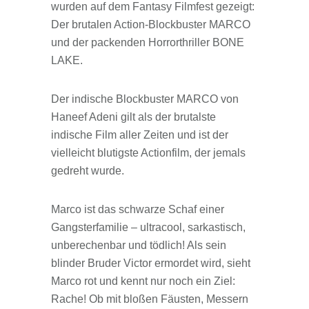
wurden auf dem Fantasy Filmfest gezeigt:
Der brutalen Action-Blockbuster MARCO
und der packenden Horrorthriller BONE
LAKE.
Der indische Blockbuster MARCO von
Haneef Adeni gilt als der brutalste
indische Film aller Zeiten und ist der
vielleicht blutigste Actionfilm, der jemals
gedreht wurde.
Marco ist das schwarze Schaf einer
Gangsterfamilie – ultracool, sarkastisch,
unberechenbar und tödlich! Als sein
blinder Bruder Victor ermordet wird, sieht
Marco rot und kennt nur noch ein Ziel:
Rache! Ob mit bloßen Fäusten, Messern