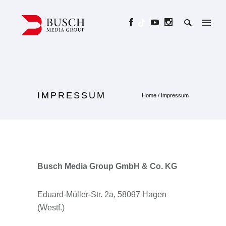
IMPRESSUM
Home
/
Impressum
Busch Media Group GmbH & Co. KG
Eduard-Müller-Str. 2a, 58097 Hagen
(Westf.)