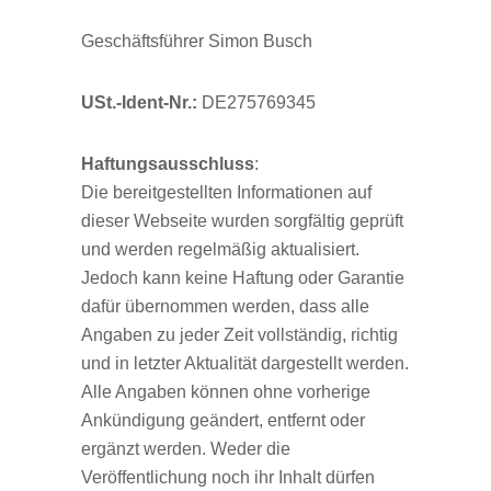
Geschäftsführer Simon Busch
USt.-Ident-Nr.:
DE275769345
Haftungsausschluss
:
Die bereitgestellten Informationen auf
dieser Webseite wurden sorgfältig geprüft
und werden regelmäßig aktualisiert.
Jedoch kann keine Haftung oder Garantie
dafür übernommen werden, dass alle
Angaben zu jeder Zeit vollständig, richtig
und in letzter Aktualität dargestellt werden.
Alle Angaben können ohne vorherige
Ankündigung geändert, entfernt oder
ergänzt werden. Weder die
Veröffentlichung noch ihr Inhalt dürfen