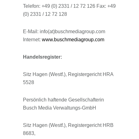
Telefon: +49 (0) 2331 / 12 72 126 Fax: +49
(0) 2331 / 12 72 128
E-Mail: info(at)buschmediagroup.com
Internet:
www.buschmediagroup.com
Handelsregister:
Sitz Hagen (Westf.), Registergericht HRA
5528
Persönlich haftende Gesellschafterin
Busch Media Verwaltungs-GmbH
Sitz Hagen (Westf.), Registergericht HRB
8683,