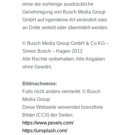
ohne die vorherige ausdrückliche
Genehmigung von Busch Media Group
GmbH auf irgendeine Art verändert oder
an Dritte verteilt oder übermittelt werden.
© Busch Media Group GmbH & Co KG –
Simon Busch – Hagen 2012
Alle Rechte vorbehalten. Alle Angaben
ohne Gewähr.
Bildnachweise:
Falls nicht anders vermerkt: © Busch
Media Group
Diese Webseite verwendet lizenzfreie
Bilder (CC0) der Seiten:
https://www.pexels.com/
https://unsplash.com/