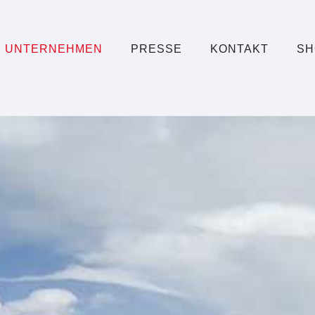
UNTERNEHMEN
PRESSE
KONTAKT
SH