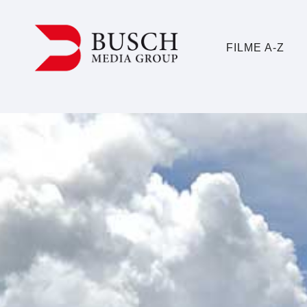
FILME A-Z