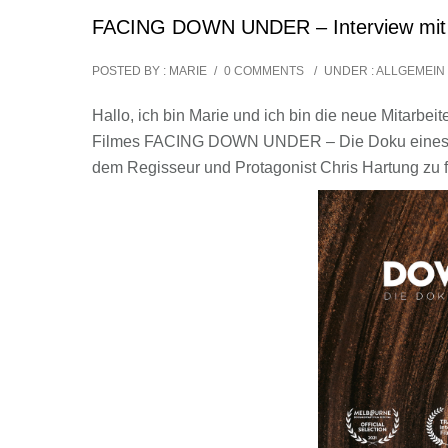
FACING DOWN UNDER – Interview mit 
POSTED BY : MARIE
/
0 COMMENTS
/
UNDER :
ALLGEMEIN
Hallo, ich bin Marie und ich bin die neue Mitarb
Filmes FACING DOWN UNDER – Die Doku eines Back
dem Regisseur und Protagonist Chris Hartung zu 