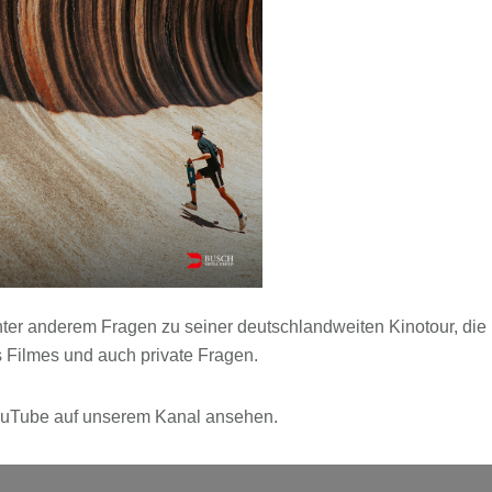
nter anderem Fragen zu seiner deutschlandweiten Kinotour, die
 Filmes und auch private Fragen.
 YouTube auf unserem Kanal ansehen.