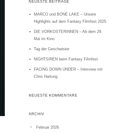
NEUESTE BEITRÄGE
MARCO und BONE LAKE – Unsere
Highlights auf dem Fantasy Filmfest 2025
DIE VORKOSTERINNEN – Ab dem 29.
Mai im Kino
Tag der Geschwister
NIGHTSIREN beim Fantasy Filmfest
FACING DOWN UNDER – Interview mit
Chris Hartung
NEUESTE KOMMENTARE
ARCHIV
Februar 2026