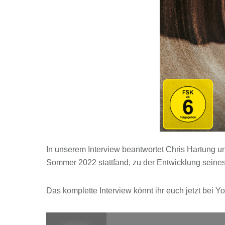
In unserem Interview beantwortet Chris Hartung u
Sommer 2022 stattfand, zu der Entwicklung seines
Das komplette Interview könnt ihr euch jetzt bei