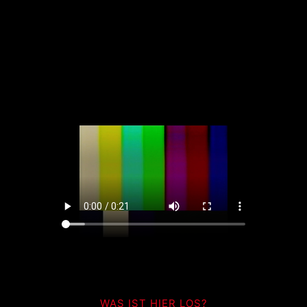
WAS IST HIER LOS?