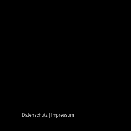
Datenschutz
|
Impressum