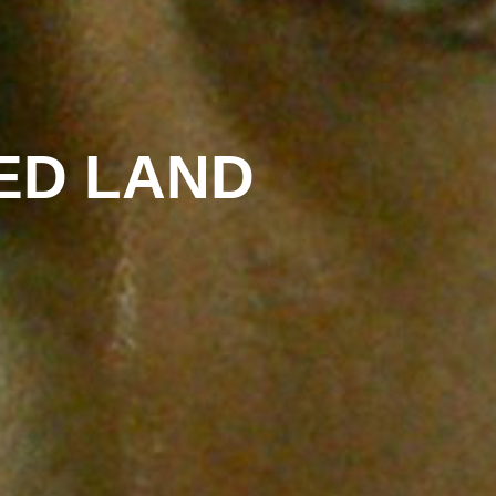
SED LAND