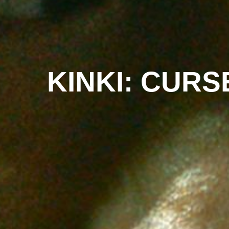
KINKI: CUR