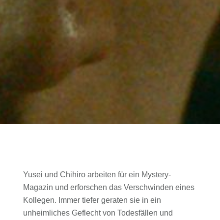
Yusei und Chihiro arbeiten für ein Mystery-
Magazin und erforschen das Verschwinden eines
Kollegen. Immer tiefer geraten sie in ein
unheimliches Geflecht von Todesfällen und