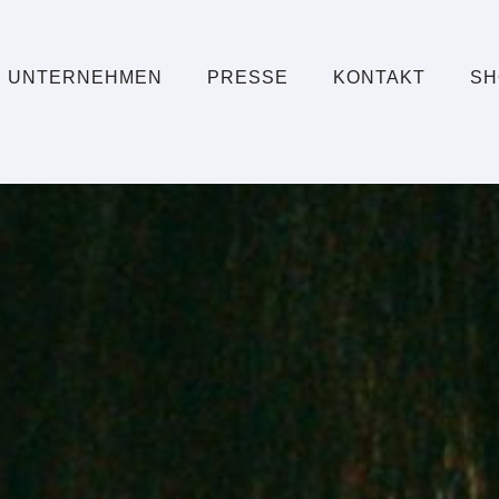
UNTERNEHMEN
PRESSE
KONTAKT
SH