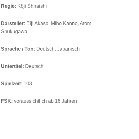
Regie:
Kôji Shiraishi
Darsteller:
Eiji Akaso, Miho Kanno, Atom
Shukugawa
Sprache / Ton:
Deutsch, Japanisch
Untertitel:
Deutsch
Spielzeit:
103
FSK:
voraussichtlich ab 16 Jahren