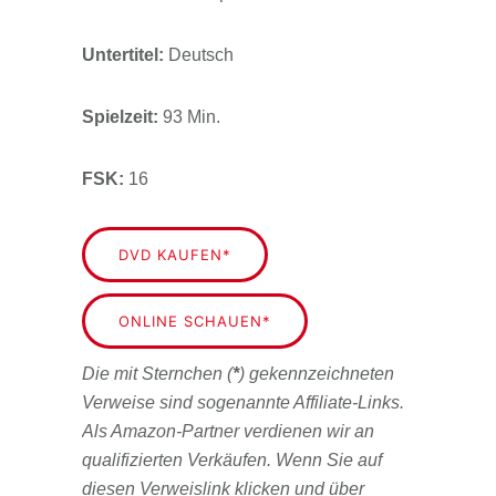
Untertitel:
Deutsch
Spielzeit:
93 Min.
FSK:
16
DVD KAUFEN*
ONLINE SCHAUEN*
Die mit Sternchen (
*
) gekennzeichneten
Verweise sind sogenannte Affiliate-Links.
Als Amazon-Partner verdienen wir an
qualifizierten Verkäufen. Wenn Sie auf
diesen Verweislink klicken und über