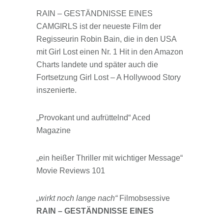
RAIN – GESTÄNDNISSE EINES
CAMGIRLS ist der neueste Film der
Regisseurin Robin Bain, die in den USA
mit Girl Lost einen Nr. 1 Hit in den Amazon
Charts landete und später auch die
Fortsetzung Girl Lost – A Hollywood Story
inszenierte.
„Provokant und aufrüttelnd“ Aced
Magazine
„ein heißer Thriller mit wichtiger Message“
Movie Reviews 101
„wirkt noch lange nach“
Filmobsessive
RAIN – GESTÄNDNISSE EINES