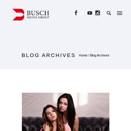
BLOG ARCHIVES
Home
/ Blog Archives