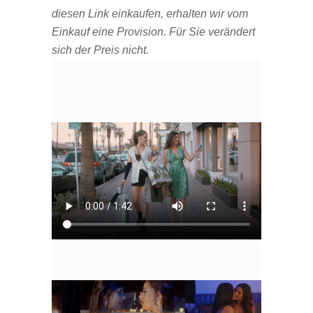
diesen Link einkaufen, erhalten wir vom
Einkauf eine Provision. Für Sie verändert
sich der Preis nicht.