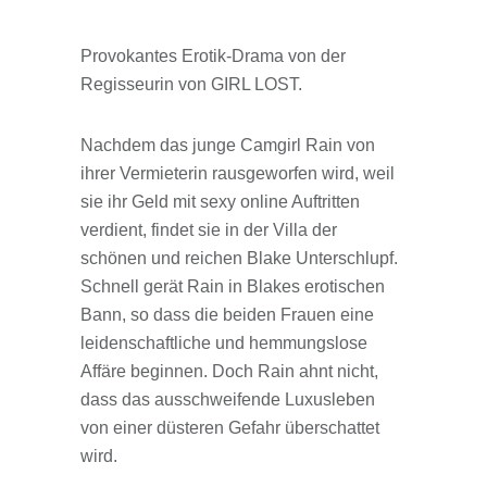
Provokantes Erotik-Drama von der
Regisseurin von GIRL LOST.
Nachdem das junge Camgirl Rain von
ihrer Vermieterin rausgeworfen wird, weil
sie ihr Geld mit sexy online Auftritten
verdient, findet sie in der Villa der
schönen und reichen Blake Unterschlupf.
Schnell gerät Rain in Blakes erotischen
Bann, so dass die beiden Frauen eine
leidenschaftliche und hemmungslose
Affäre beginnen. Doch Rain ahnt nicht,
dass das ausschweifende Luxusleben
von einer düsteren Gefahr überschattet
wird.