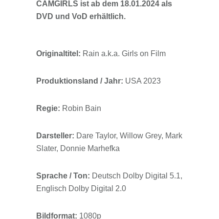
CAMGIRLS ist ab dem 18.01.2024 als
DVD und VoD erhältlich.
Originaltitel:
Rain a.k.a. Girls on Film
Produktionsland / Jahr:
USA 2023
Regie:
Robin Bain
Darsteller:
Dare Taylor, Willow Grey, Mark
Slater, Donnie Marhefka
Sprache / Ton:
Deutsch Dolby Digital 5.1,
Englisch Dolby Digital 2.0
Bildformat:
1080p