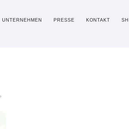
UNTERNEHMEN
PRESSE
KONTAKT
SH