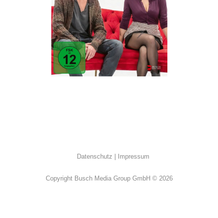
ALL
·
Humor
·
Romantik
Datenschutz
Impressum
Copyright Busch Media Group GmbH © 2026