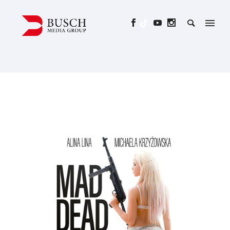
MAD DEAD