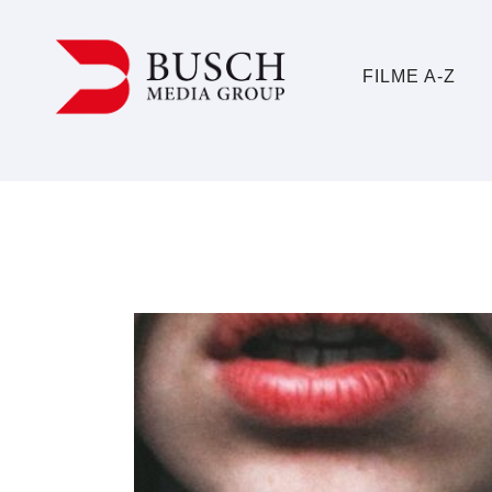
FILME A-Z