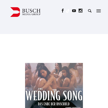
THE WEDDING SONG – DAS
ENDE DER UNSCHULD