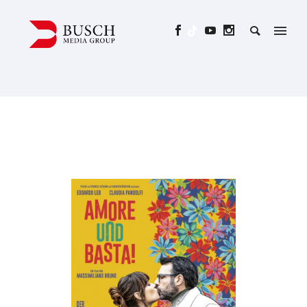
AMORE UND BASTA!