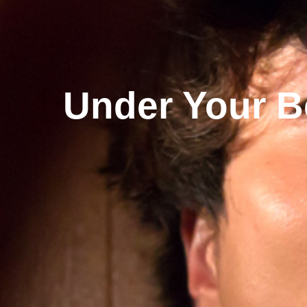
Under Your 