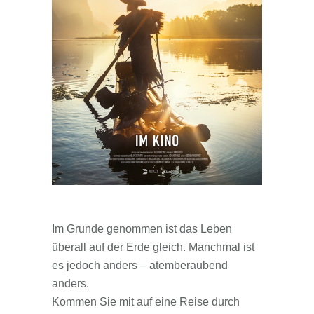
Im Grunde genommen ist das Leben
überall auf der Erde gleich. Manchmal ist
es jedoch anders – atemberaubend
anders.
Kommen Sie mit auf eine Reise durch