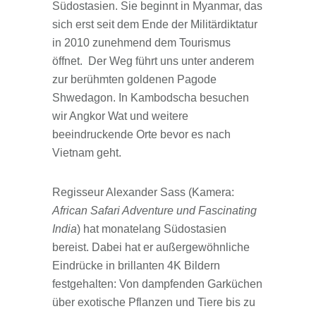
Südostasien. Sie beginnt in Myanmar, das
sich erst seit dem Ende der Militärdiktatur
in 2010 zunehmend dem Tourismus
öffnet. Der Weg führt uns unter anderem
zur berühmten goldenen Pagode
Shwedagon. In Kambodscha besuchen
wir Angkor Wat und weitere
beeindruckende Orte bevor es nach
Vietnam geht.
Regisseur Alexander Sass (Kamera:
African Safari Adventure und Fascinating
India
) hat monatelang Südostasien
bereist. Dabei hat er außergewöhnliche
Eindrücke in brillanten 4K Bildern
festgehalten: Von dampfenden Garküchen
über exotische Pflanzen und Tiere bis zu