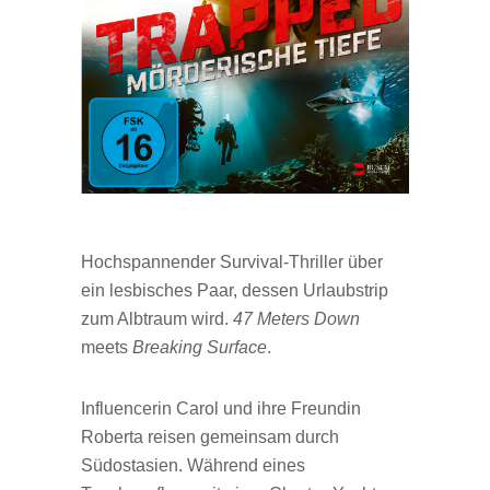
Hochspannender Survival-Thriller über
ein lesbisches Paar, dessen Urlaubstrip
zum Albtraum wird.
47 Meters Down
meets
Breaking Surface
.
Influencerin Carol und ihre Freundin
Roberta reisen gemeinsam durch
Südostasien. Während eines