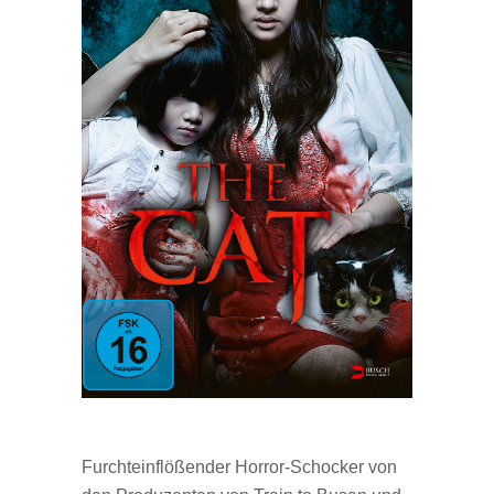
Furchteinflößender Horror-Schocker von