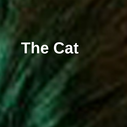
The Cat