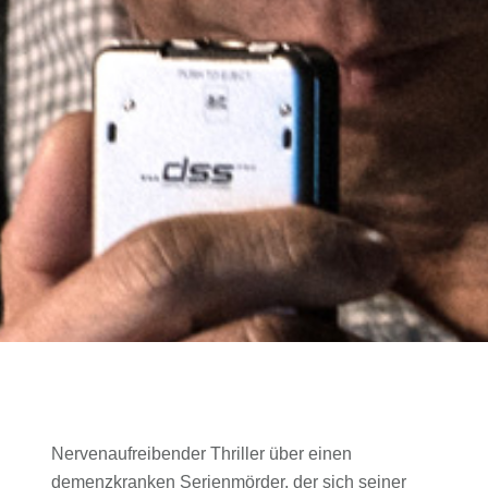
Nervenaufreibender Thriller über einen
demenzkranken Serienmörder, der sich seiner