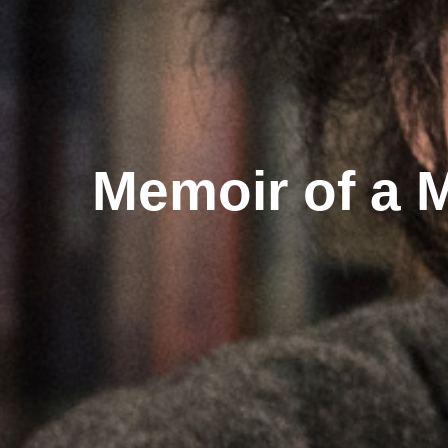
Memoir of a 