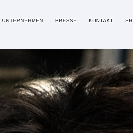
UNTERNEHMEN
PRESSE
KONTAKT
SH