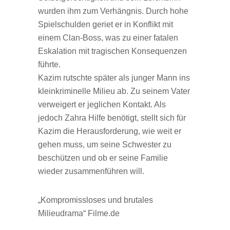
wurden ihm zum Verhängnis. Durch hohe
Spielschulden geriet er in Konflikt mit
einem Clan-Boss, was zu einer fatalen
Eskalation mit tragischen Konsequenzen
führte.
Kazim rutschte später als junger Mann ins
kleinkriminelle Milieu ab. Zu seinem Vater
verweigert er jeglichen Kontakt. Als
jedoch Zahra Hilfe benötigt, stellt sich für
Kazim die Herausforderung, wie weit er
gehen muss, um seine Schwester zu
beschützen und ob er seine Familie
wieder zusammenführen will.
„Kompromissloses und brutales
Milieudrama“ Filme.de