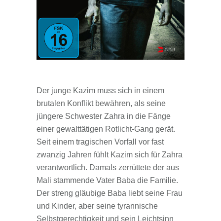
Der junge Kazim muss sich in einem
brutalen Konflikt bewähren, als seine
jüngere Schwester Zahra in die Fänge
einer gewalttätigen Rotlicht-Gang gerät.
Seit einem tragischen Vorfall vor fast
zwanzig Jahren fühlt Kazim sich für Zahra
verantwortlich. Damals zerrüttete der aus
Mali stammende Vater Baba die Familie.
Der streng gläubige Baba liebt seine Frau
und Kinder, aber seine tyrannische
Selbstgerechtigkeit und sein Leichtsinn