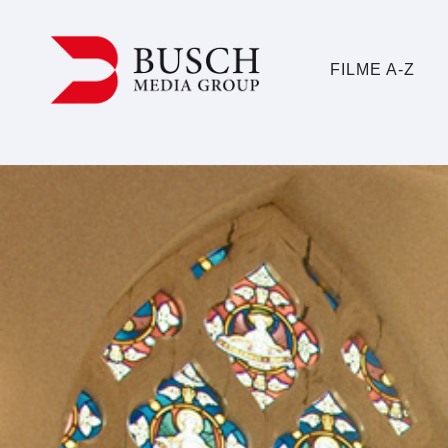
FILME A-Z