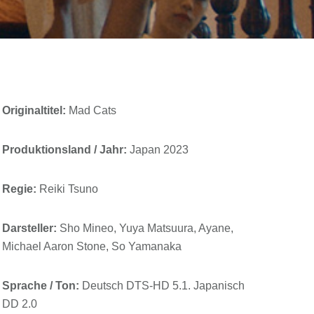
Originaltitel:
Mad Cats
Produktionsland / Jahr:
Japan 2023
Regie:
Reiki Tsuno
Darsteller:
Sho Mineo, Yuya Matsuura, Ayane,
Michael Aaron Stone, So Yamanaka
Sprache / Ton:
Deutsch DTS-HD 5.1. Japanisch
DD 2.0