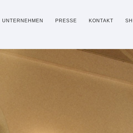
UNTERNEHMEN
PRESSE
KONTAKT
SH