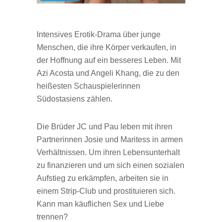
Intensives Erotik-Drama über junge
Menschen, die ihre Körper verkaufen, in
der Hoffnung auf ein besseres Leben. Mit
Azi Acosta und Angeli Khang, die zu den
heißesten Schauspielerinnen
Südostasiens zählen.
Die Brüder JC und Pau leben mit ihren
Partnerinnen Josie und Maritess in armen
Verhältnissen. Um ihren Lebensunterhalt
zu finanzieren und um sich einen sozialen
Aufstieg zu erkämpfen, arbeiten sie in
einem Strip-Club und prostituieren sich.
Kann man käuflichen Sex und Liebe
trennen?