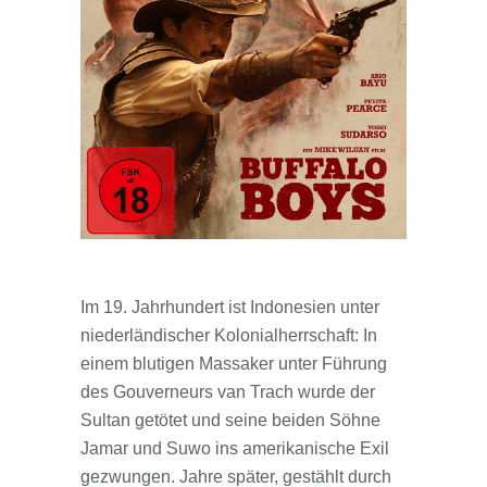
Im 19. Jahrhundert ist Indonesien unter
niederländischer Kolonialherrschaft: In
einem blutigen Massaker unter Führung
des Gouverneurs van Trach wurde der
Sultan getötet und seine beiden Söhne
Jamar und Suwo ins amerikanische Exil
gezwungen. Jahre später, gestählt durch