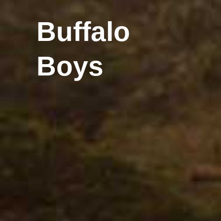
Buffalo
Boys