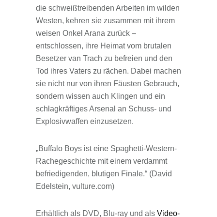
die schweißtreibenden Arbeiten im wilden
Westen, kehren sie zusammen mit ihrem
weisen Onkel Arana zurück –
entschlossen, ihre Heimat vom brutalen
Besetzer van Trach zu befreien und den
Tod ihres Vaters zu rächen. Dabei machen
sie nicht nur von ihren Fäusten Gebrauch,
sondern wissen auch Klingen und ein
schlagkräftiges Arsenal an Schuss- und
Explosivwaffen einzusetzen.
„Buffalo Boys ist eine Spaghetti-Western-
Rachegeschichte mit einem verdammt
befriedigenden, blutigen Finale.“ (David
Edelstein, vulture.com)
Erhältlich als DVD, Blu-ray und als
Video-