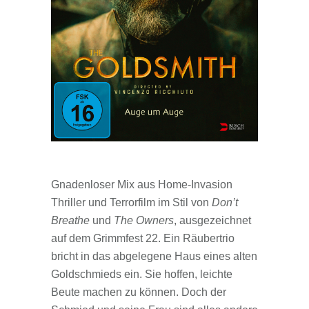
Gnadenloser Mix aus Home-Invasion
Thriller und Terrorfilm im Stil von
Don’t
Breathe
und
The Owners
, ausgezeichnet
auf dem Grimmfest 22. Ein Räubertrio
bricht in das abgelegene Haus eines alten
Goldschmieds ein. Sie hoffen, leichte
Beute machen zu können. Doch der